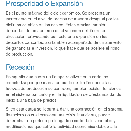
Prosperidad o Expansión
Es el punto máximo del ciclo económico. Se presenta un
incremento en el nivel de precios de manera desigual por los
distintos cambios en los costos. Estos precios también
dependen de un aumento en el volumen del dinero en
circulación, provocando con esto una expansión en los
depósitos bancarios, así también acompañado de un aumento
de ganancias e inversión, lo que hace que se acelere el ritmo
de producción.
Recesión
Es aquella que cubre un tiempo relativamente corto, se
caracteriza por que marca un punto de flexión donde las
fuerzas de producción se contraen, también existen tensiones
en el sistema bancario y en la liquidación de préstamos dando
inicio a una baja de precios.
Si en esta etapa se llegara a dar una contracción en el sistema
financiero (lo cual ocasiona una crisis financiera), puede
determinar un periodo prolongado o corto de los cambios y
modificaciones que sufre la actividad económica debido a la