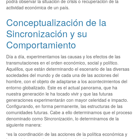
podrá observar la situación de crisis o recuperación de la
actividad económica de un país.
Conceptualización de la
Sincronización y su
Comportamiento
Día a día, experimentamos las causas y los efectos de las
transmutaciones en el orden económico, social y político.
Aquéllos, que están determinando el escenario de las diversas
sociedades del mundo y de cada una de las acciones del
hombre, con el objeto de adaptarse a los acontecimientos del
entorno globalizado. Este es el actual panorama, que ha
nuestra generación le ha tocado vivir y que las futuras
generaciones experimentarán con mayor celeridad e impacto.
Configurando, en forma permanente, las estructuras de las
comunidades futuras. Cabe a ello determinamos que el proceso
denominado como Sincronización, lo determinamos de la
siguiente manera:
“es la coordinación de las acciones de la política económica y