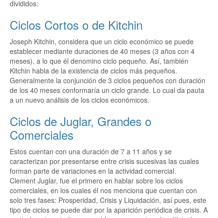
divididos:
Ciclos Cortos o de Kitchin
Joseph Kitchin, considera que un ciclo económico se puede
establecer mediante duraciones de 40 meses (3 años con 4
meses), a lo que él denomino ciclo pequeño. Así, también
Kitchin habla de la existencia de ciclos más pequeños.
Generalmente la conjunción de 3 ciclos pequeños con duración
de los 40 meses conformaría un ciclo grande. Lo cual da pauta
a un nuevo análisis de los ciclos económicos.
Ciclos de Juglar, Grandes o
Comerciales
Estos cuentan con una duración de 7 a 11 años y se
caracterizan por presentarse entre crisis sucesivas las cuales
forman parte de variaciones en la actividad comercial.
Clement Juglar, fue el primero en hablar sobre los ciclos
comerciales, en los cuales él nos menciona que cuentan con
solo tres fases: Prosperidad, Crisis y Liquidación, así pues, este
tipo de ciclos se puede dar por la aparición periódica de crisis. A