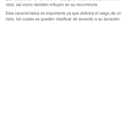
ciclo, así como también influyen en su recurrencia.
Esta característica es importante ya que definirá el rasgo de un
ciclo, los cuales se pueden clasificar de acuerdo a su duración: