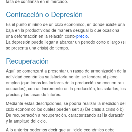
falta de confianza en el mercado.
Contracción o Depresión
Es el punto mínimo de un ciclo económico, en donde existe una
baja en la productividad de manera desigual lo que ocasiona
una deformación en la relación costo-
precio
.
La depresión puede llegar a abarcar un periodo corto o largo (si
se presenta una crisis) de tiempo.
Recuperación
Aquí, se comenzará a presentar un rasgo de armonización de la
actividad económica satisfactoriamente; se tendera al pleno
empleo (que todos los factores de la producción se encuentran
ocupados), con un incremento en la producción, los salarios, los
precios y las tasas de interés.
Mediante estas descripciones, se podría realizar la medición del
ciclo económico los cuales pueden ser: a) De crisis a crisis ó b)
De recuperación a recuperación, caracterizando así la duración
y la amplitud del ciclo.
A lo anterior podemos decir que un “ciclo económico debe