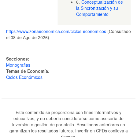
6.
Conceptualización de
la Sincronización y su
Comportamiento
https://www.zonaeconomica.com/ciclos-economicos
(Consultado
el 08 de Ago de 2026)
Secciones:
Monografias
Temas de Economía:
Ciclos Económicos
Este contenido se proporciona con fines informativos y
educativos, y no debería considerarse como asesoría de
inversión o gestión de portafolio. Resultados anteriores no
garantizan los resultados futuros. Invertir en CFDs conlleva a
riesgos.