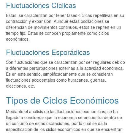
Fluctuaciones Cíclicas
Estas, se caracterizan por tener fases cíclicas repetitivas en su
contracción y expansión. Aunque estas oscilaciones se
diferencian de movimientos continuos, estos se repiten en un
tiempo fijo. Estas se conocen propiamente como ciclos
económicos.
Fluctuaciones Esporádicas
Son fluctuaciones que se caracterizan por ser regulares debido
a diferentes perturbaciones externas a la actividad económica.
Es en este sentido, simplificadamente que se consideran
fluctuaciones accidentales como huracanes, guerras,
elecciones, etc.
Tipos de Ciclos Económicos
Mediante el análisis de las fluctuaciones económicas, se ha
llegado a considerar que la economía se encuentra dentro de
un conjunto de estas oscilaciones, por lo cual se da la
especificación de los ciclos económicos en que se encuentran