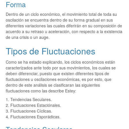
Forma
Dentro de un ciclo económico, el movimiento total de toda su
oscilación se encuentra dentro de su forma gradual en sus
diferentes variaciones las cuales diferirán en su composición de
acuerdo a su retraso u aceleración, con respecto a la existencia
de una crisis o un auge.
Tipos de Fluctuaciones
Como se ha estado explicando, los ciclos económicos están
caracterizados ante todo por sus movimientos, los cuales se
deben diferenciar, puesto que existen diferentes tipos de
fluctuaciones u oscilaciones económicas, es por esto, que
dentro de este análisis se clasificaran las siguientes
fluctuaciones como las describe Estey:
1. Tendencias Seculares.
2. Fluctuaciones Estaciónales.
3. Fluctuaciones Cíclicas.
4. Fluctuaciones Esporádicas.