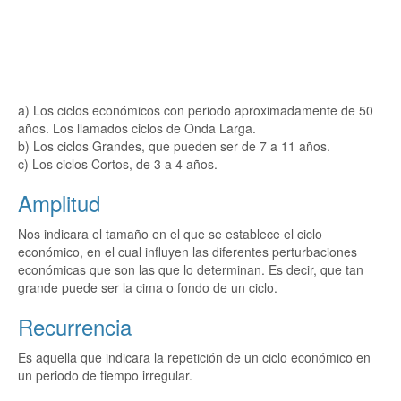
a) Los ciclos económicos con periodo aproximadamente de 50
años. Los llamados ciclos de Onda Larga.
b) Los ciclos Grandes, que pueden ser de 7 a 11 años.
c) Los ciclos Cortos, de 3 a 4 años.
Amplitud
Nos indicara el tamaño en el que se establece el ciclo
económico, en el cual influyen las diferentes perturbaciones
económicas que son las que lo determinan. Es decir, que tan
grande puede ser la cima o fondo de un ciclo.
Recurrencia
Es aquella que indicara la repetición de un ciclo económico en
un periodo de tiempo irregular.