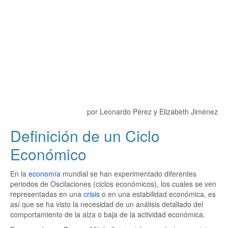
por Leonardo Pérez y Elizabeth Jiménez
Definición de un Ciclo
Económico
En la
economía
mundial se han experimentado diferentes
periodos de Oscilaciones (ciclos económicos), los cuales se ven
representadas en una
crisis
o en una estabilidad económica, es
así que se ha visto la necesidad de un análisis detallado del
comportamiento de la alza o baja de la actividad económica.