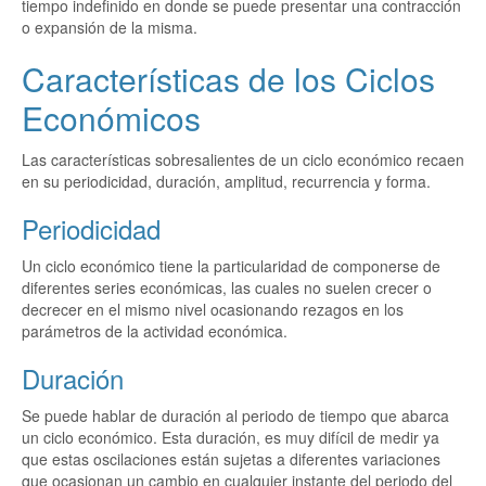
tiempo indefinido en donde se puede presentar una contracción
o expansión de la misma.
Características de los Ciclos
Económicos
Las características sobresalientes de un ciclo económico recaen
en su periodicidad, duración, amplitud, recurrencia y forma.
Periodicidad
Un ciclo económico tiene la particularidad de componerse de
diferentes series económicas, las cuales no suelen crecer o
decrecer en el mismo nivel ocasionando rezagos en los
parámetros de la actividad económica.
Duración
Se puede hablar de duración al periodo de tiempo que abarca
un ciclo económico. Esta duración, es muy difícil de medir ya
que estas oscilaciones están sujetas a diferentes variaciones
que ocasionan un cambio en cualquier instante del periodo del