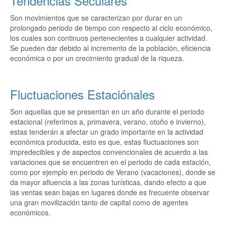
Tendencias Seculares
Son movimientos que se caracterizan por durar en un
prolongado periodo de tiempo con respecto al ciclo económico,
los cuales son continuos pertenecientes a cualquier actividad.
Se pueden dar debido al incremento de la población, eficiencia
económica o por un crecimiento gradual de la riqueza.
Fluctuaciones Estaciónales
Son aquellas que se presentan en un año durante el periodo
estacional (referimos a, primavera, verano, otoño e invierno),
estas tenderán a afectar un grado importante en la actividad
económica producida, esto es que, estas fluctuaciones son
impredecibles y de aspectos convencionales de acuerdo a las
variaciones que se encuentren en el periodo de cada estación,
como por ejemplo en periodo de Verano (vacaciones), donde se
da mayor afluencia a las zonas turísticas, dando efecto a que
las ventas sean bajas en lugares donde es frecuente observar
una gran movilización tanto de capital como de agentes
económicos.