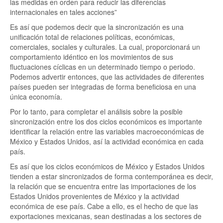
las medidas en orden para reducir las diferencias
internacionales en tales acciones”
Es así que podemos decir que la sincronización es una
unificación total de relaciones políticas, económicas,
comerciales, sociales y culturales. La cual, proporcionará un
comportamiento idéntico en los movimientos de sus
fluctuaciones cíclicas en un determinado tiempo o periodo.
Podemos advertir entonces, que las actividades de diferentes
países pueden ser integradas de forma beneficiosa en una
única economía.
Por lo tanto, para completar el análisis sobre la posible
sincronización entre los dos ciclos económicos es importante
identificar la relación entre las variables macroeconómicas de
México y Estados Unidos, así la actividad económica en cada
país.
Es así que los ciclos económicos de México y Estados Unidos
tienden a estar sincronizados de forma contemporánea es decir,
la relación que se encuentra entre las importaciones de los
Estados Unidos provenientes de México y la actividad
económica de ese país. Cabe a ello, es el hecho de que las
exportaciones mexicanas, sean destinadas a los sectores de