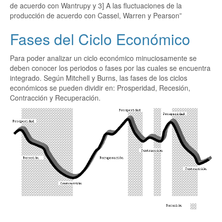
de acuerdo con Wantrupy y 3] A las fluctuaciones de la
producción de acuerdo con Cassel, Warren y Pearson”
Fases del Ciclo Económico
Para poder analizar un ciclo económico minuciosamente se
deben conocer los periodos o fases por las cuales se encuentra
integrado. Según Mitchell y Burns, las fases de los ciclos
económicos se pueden dividir en: Prosperidad, Recesión,
Contracción y Recuperación.